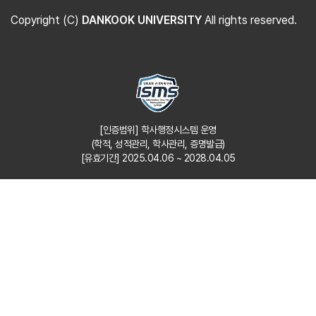
Copyright (C)
DANKOOK UNIVERSITY
All rights reserved.
[인증범위] 학사행정시스템 운영
(학적, 성적관리, 학사관리, 증명발급)
[유효기간] 2025.04.06 ~ 2028.04.05