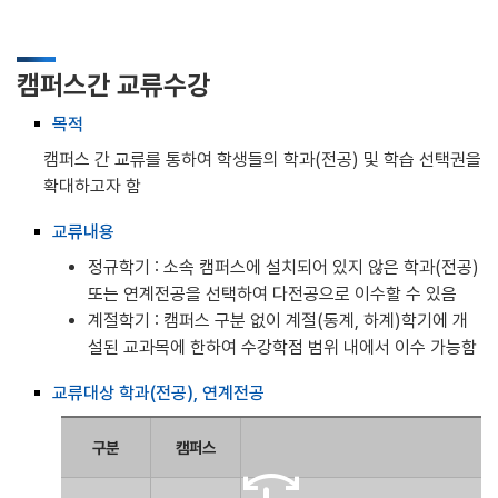
캠퍼스간 교류수강
목적
캠퍼스 간 교류를 통하여 학생들의 학과(전공) 및 학습 선택권을
확대하고자 함
교류내용
정규학기 : 소속 캠퍼스에 설치되어 있지 않은 학과(전공)
또는 연계전공을 선택하여 다전공으로 이수할 수 있음
계절학기 : 캠퍼스 구분 없이 계절(동계, 하계)학기에 개
설된 교과목에 한하여 수강학점 범위 내에서 이수 가능함
교류대상 학과(전공), 연계전공
구분
캠퍼스