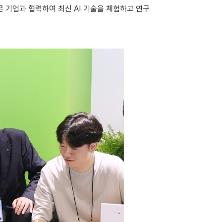
콘 기업과 협력하여 최신 AI 기술을 체험하고 연구