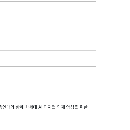
 용인대와 함께 차세대 AI 디지털 인재 양성을 위한