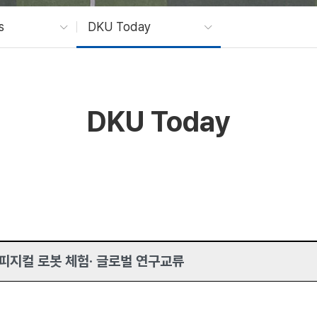
s
DKU Today
DKU Today
I 피지컬 로봇 체험· 글로벌 연구교류