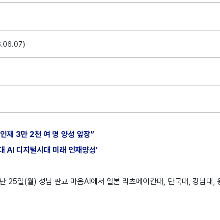
.06.07)
인재 3만 2천 여 명 양성 앞장”
대 AI 디지털시대 미래 인재양성’
 25일(월) 성남 판교 마음AI에서 일본 리츠메이칸대, 단국대, 강남대,