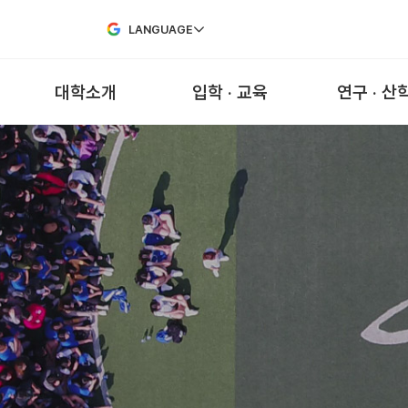
Skip to Main Content
LANGUAGE
대학소개
입학 · 교육
연구 · 산