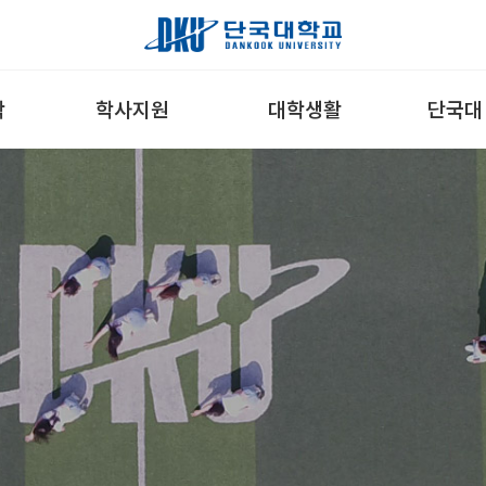
학
학사지원
대학생활
단국대