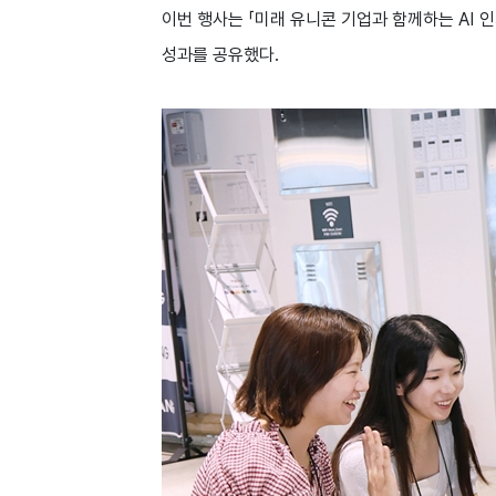
이번 행사는 「미래 유니콘 기업과 함께하는 AI 
성과를 공유했다.