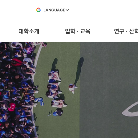
Skip to Main Content
LANGUAGE
대학소개
입학 · 교육
연구 · 산