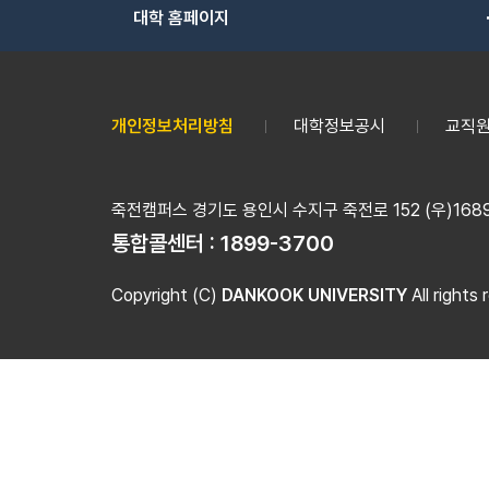
대학 홈페이지
개인정보처리방침
대학정보공시
교직원
죽전캠퍼스 경기도 용인시 수지구 죽전로 152 (우)16890
통합콜센터 :
1899-3700
Copyright (C)
DANKOOK UNIVERSITY
All rights 