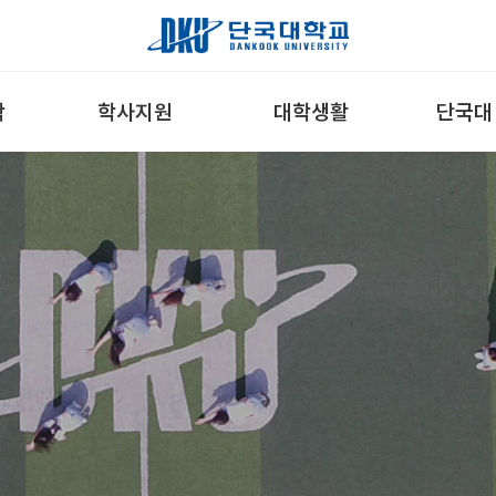
학
학사지원
대학생활
단국대