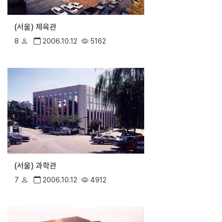
(서울) 체육관
8
2006.10.12
5162
(서울) 과학관
7
2006.10.12
4912