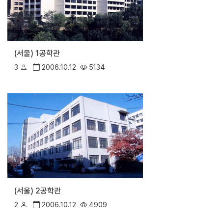
(서울) 1공학관
3
2006.10.12
5134
(서울) 2공학관
2
2006.10.12
4909