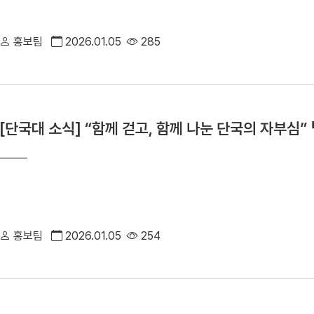
홍보팀
2026.01.05
285
[단국대 소식] “함께 걷고, 함께 나눈 단국의 자부심” 
최
홍보팀
2026.01.05
254