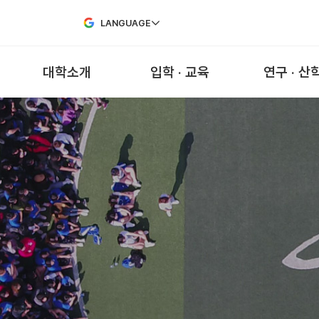
Skip to Main Content
LANGUAGE
대학소개
입학 · 교육
연구 · 산