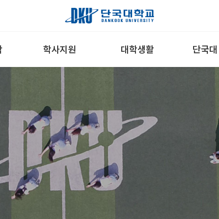
학
학사지원
대학생활
단국대