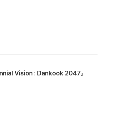
l Vision : Dankook 2047」