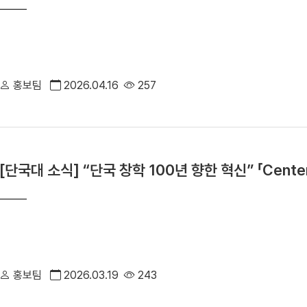
홍보팀
2026.04.16
257
[단국대 소식] “단국 창학 100년 향한 혁신” 「Centennia
홍보팀
2026.03.19
243