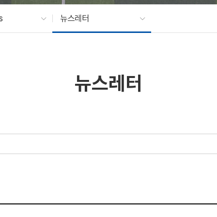
s
뉴스레터
뉴스레터