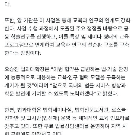
다.
또한, 양 기관은 이 사업을 통해 교육과 연구의 연계도 강화
한다. 사업 수행 과정에서 도출된 주요 쟁점을 바탕으로 공
동 학술연구를 진행하고, 이를 특강 및 세미나 형태의 교육
프로그램으로 연계하여 교육과 연구의 선순환 구조를 구축
한다는 방침이다.
오승진 법과대학장은 “이번 협약은 급변하는 법·기술 환경
에 능동적으로 대응하는 교육·연구 협력 모델을 구축하는
계기가 될 것”이라며 “앞으로 국내외 법률 서비스 향상과
학문 발전에 기여할 수 있도록 노력하겠다”고 밝혔다.
한편, 법과대학은 법학세미나실, 법학전문도서관, 로스쿨
진학반 및 고시반(법선재) 운영 등 체계적인 교육 인프라를
갖추고 있다. 또한 무료 법률상담센터를 운영하며 지역 사
회 공헌에도 앞장서고 있다.