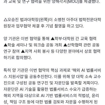
과 교육 및 연구 협력을 위한 양해각서(MOU)를 체결했다.
△오승진 법과대학장(왼쪽)이 소병천 아주대 법학전문대학
원장과 업무협약 체결 후 기념 촬영을 하고 있다.
양 기관은 이번 협약을 통해 ▲학부·대학원 간 교육 협력
▲학술 세미나 및 워크숍 공동 개최 ▲산학협력 관련 공동
연구 참여 ▲지역 사회 봉사 등 다양한 분야에서 상호 협력
하기로 합의했다.
특히 양 기관은 이번 협약의 핵심 과제로 ‘해외 AI 법률서비
스 지원사업’을 공동추진한다. 이를 위해 양 대학 소속 교수
진으로 구성된 공동 연구진 및 자문단을 발족할 계획이다.
자문단은 AI 기술을 활용한 법률서비스 수요가 급증하는
해외 지역을 대상으로 AI 기반 법률서비스의 적법성, 윤리
성, 책임 구조 등에 대한 법률 검토와 자문을 수행하게 된