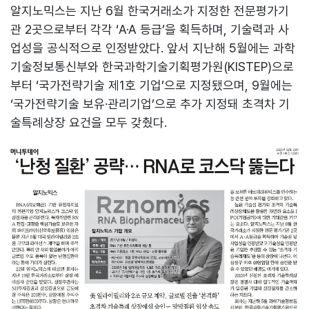
알지노믹스는 지난 6월 한국거래소가 지정한 전문평가기
관 2곳으로부터 각각 ‘A·A 등급’을 획득하며, 기술력과 사
업성을 공식적으로 인정받았다. 앞서 지난해 5월에는 과학
기술정보통신부와 한국과학기술기획평가원(KISTEP)으로
부터 ‘국가전략기술 제1호 기업’으로 지정됐으며, 9월에는
‘국가전략기술 보유·관리기업’으로 추가 지정돼 초격차 기
술특례상장 요건을 모두 갖췄다.