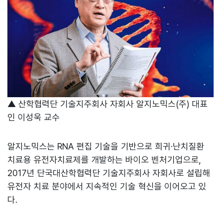
▲ 산학협력단 기술지주회사 자회사 알지노믹스(주) 대표
인 이성욱 교수
알지노믹스는 RNA 편집 기술을 기반으로 희귀·난치질환
치료용 유전자치료제를 개발하는 바이오 벤처기업으로,
2017년 단국대산학협력단 기술지주회사 자회사로 설립해
유전자 치료 분야에서 지속적인 기술 혁신을 이어오고 있
다.