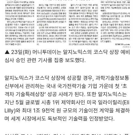
▲ 23일(화) 머니투데이는 알지노믹스의 코스닥 상장 예비
심사 승인 관련 기사를 집중 보도했다.
알지노믹스가 코스닥 상장에 성공할 경우, 과학기술정보통
신부에서 관리하는 국내 국가전략기술 기업 가운데 첫 ‘초
격차 기술특례상장’ 성공 사례가 된다. 또한 알지노믹스는
지난 5월 글로벌 시총 1위 제약회사인 미국 일라이릴리(Eli
Lilly)와 최대 1조 9천억 원 규모의 기술이전 계약을 체결하
며 세계 시장에서도 독보적인 기술력을 인정받았다.